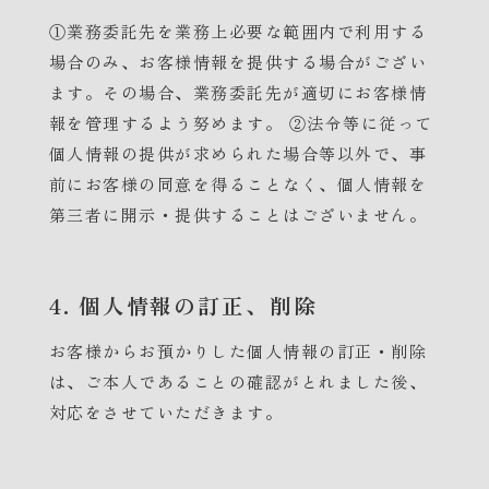
①業務委託先を業務上必要な範囲内で利用する
場合のみ、お客様情報を提供する場合がござい
ます。その場合、業務委託先が適切にお客様情
報を管理するよう努めます。 ②法令等に従って
個人情報の提供が求められた場合等以外で、事
前にお客様の同意を得ることなく、個人情報を
第三者に開示・提供することはございません。
4. 個人情報の訂正、削除
お客様からお預かりした個人情報の訂正・削除
は、ご本人であることの確認がとれました後、
対応をさせていただきます。