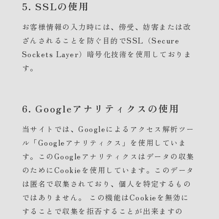
5. SSLの使用
お客様情報の入力時には、傍受、妨害または改
ざんされることを防ぐ目的でSSL（Secure
Sockets Layer）暗号化技術を使用しておりま
す。
6. Googleアナリティクスの使用
当サイトでは、Googleによるアクセス解析ツー
ル「Googleアナリティクス」を使用していま
す。このGoogleアナリティクスはデータの収集
のためにCookieを使用しています。このデータ
は匿名で収集されており、個人を特定するもの
ではありません。 この機能はCookieを無効に
することで収集を拒否することが出来ますの