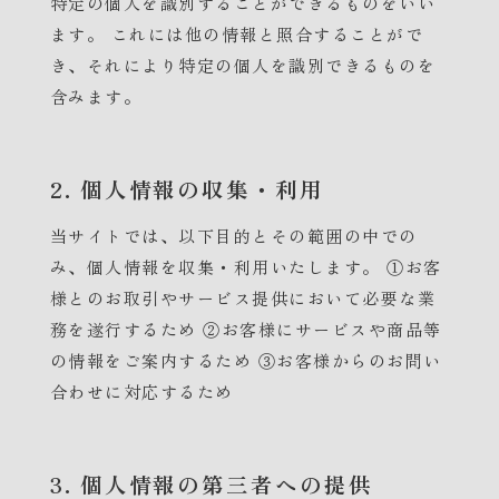
特定の個人を識別することができるものをいい
ます。 これには他の情報と照合することがで
き、それにより特定の個人を識別できるものを
含みます。
2. 個人情報の収集・利用
当サイトでは、以下目的とその範囲の中での
み、個人情報を収集・利用いたします。 ①お客
様とのお取引やサービス提供において必要な業
務を遂行するため ②お客様にサービスや商品等
の情報をご案内するため ③お客様からのお問い
合わせに対応するため
3. 個人情報の第三者への提供