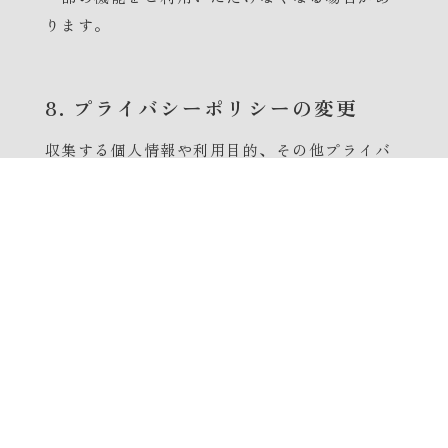
ります。
8. プライバシーポリシーの変更
収集する個人情報や利用目的、その他プライバ
シーポリシーの変更につきましては、こちらで
の更新を持ちまして変更とさせていただきま
す。