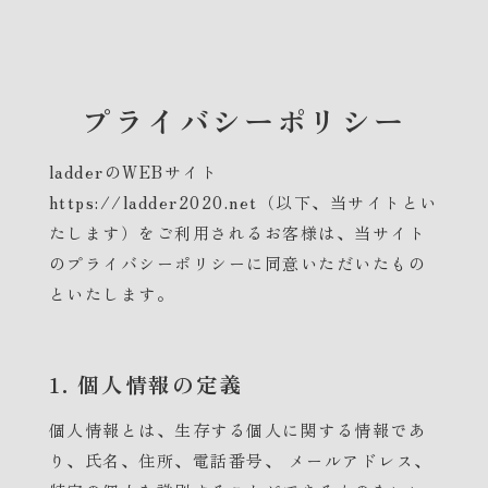
プライバシーポリシー
ladderのWEBサイト
https://ladder2020.net（以下、当サイトとい
たします）をご利用されるお客様は、当サイト
のプライバシーポリシーに同意いただいたもの
といたします。
1. 個人情報の定義
個人情報とは、生存する個人に関する情報であ
り、氏名、住所、電話番号、 メールアドレス、