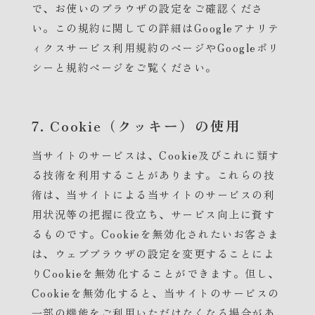
で、お使いのブラウザの設定をご確認くださ
い。この規約に関しての詳細はGoogleアナリテ
ィクスサービス利用規約のページやGoogleポリ
シーと規約ページをご覧ください。
7. Cookie（クッキー）の使用
当サイトのサービスは、Cookie及びこれに類す
る技術を利用することがあります。これらの技
術は、当サイトによる当サイトのサービスの利
用状況等の把握に役立ち、サービス向上に資す
るものです。Cookieを無効化されたいお客さま
は、ウェブブラウザの設定を変更することによ
りCookieを無効化することができます。但し、
Cookieを無効化すると、当サイトのサービスの
一部の機能をご利用いただけなくなる場合があ